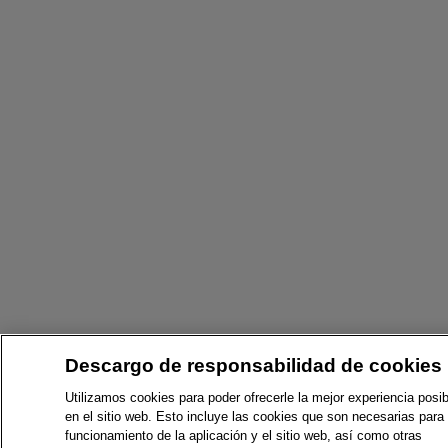
Descargo de responsabilidad de cookies
Utilizamos cookies para poder ofrecerle la mejor experiencia posib
en el sitio web. Esto incluye las cookies que son necesarias para 
funcionamiento de la aplicación y el sitio web, así como otras