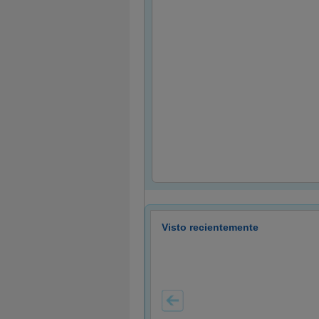
Visto recientemente