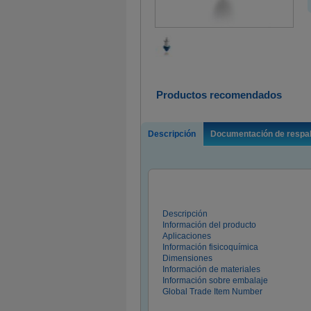
Productos recomendados
Descripción
Documentación de respa
Descripción
Información del producto
Aplicaciones
Información fisicoquímica
Dimensiones
Información de materiales
Información sobre embalaje
Global Trade Item Number