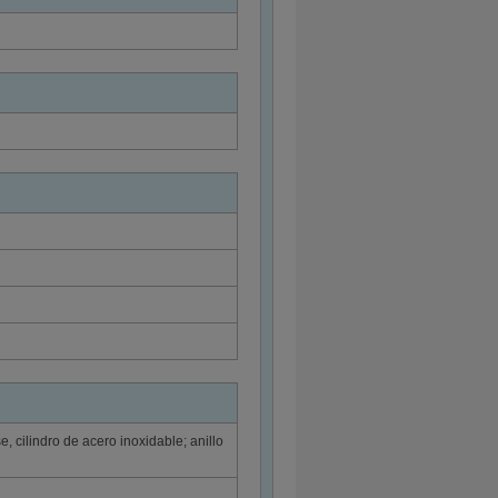
e, cilindro de acero inoxidable; anillo