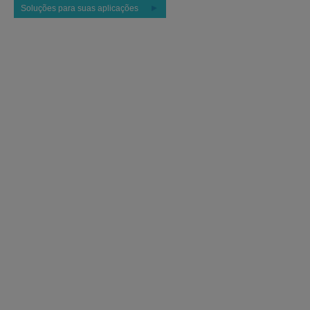
Soluções para suas aplicações