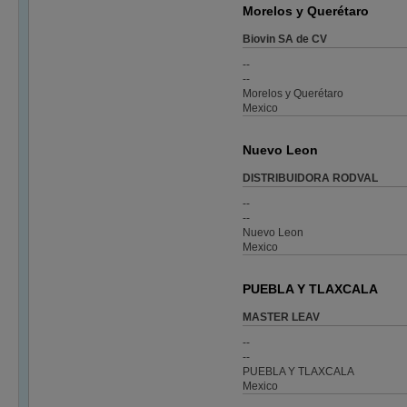
Morelos y Querétaro
Biovin SA de CV
--
--
Morelos y Querétaro
Mexico
Nuevo Leon
DISTRIBUIDORA RODVAL
--
--
Nuevo Leon
Mexico
PUEBLA Y TLAXCALA
MASTER LEAV
--
--
PUEBLA Y TLAXCALA
Mexico