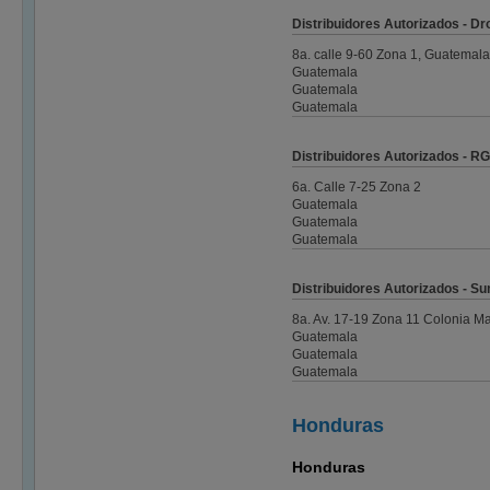
Distribuidores Autorizados - D
8a. calle 9-60 Zona 1, Guatemala
Guatemala
Guatemala
Guatemala
Distribuidores Autorizados - RG
6a. Calle 7-25 Zona 2
Guatemala
Guatemala
Guatemala
Distribuidores Autorizados - Su
8a. Av. 17-19 Zona 11 Colonia Ma
Guatemala
Guatemala
Guatemala
Honduras
Honduras