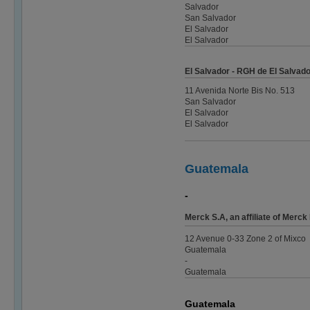
Salvador
San Salvador
El Salvador
El Salvador
El Salvador - RGH de El Salvador
11 Avenida Norte Bis No. 513
San Salvador
El Salvador
El Salvador
Guatemala
-
Merck S.A, an affiliate of Mer
12 Avenue 0-33 Zone 2 of Mixco
Guatemala
-
Guatemala
Guatemala