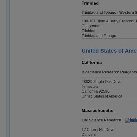
Trinidad
Trinidad and Tobago - Western Sc
100-101 Bhim & Barry Crescent,
Chaguanas
Trinidad
Trinidad and Tobago
United States of Ame
California
Bioscience Research Reagents
28820 Single Oak Drive
Temecula
California 92590
United States of America
Massachusetts
Life Science Research
17 Cherry Hill Drive
Danvers