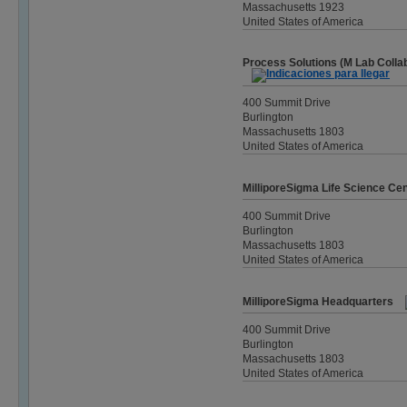
Massachusetts 1923
United States of America
Process Solutions (M Lab Colla
400 Summit Drive
Burlington
Massachusetts 1803
United States of America
MilliporeSigma Life Science Ce
400 Summit Drive
Burlington
Massachusetts 1803
United States of America
MilliporeSigma Headquarters
400 Summit Drive
Burlington
Massachusetts 1803
United States of America