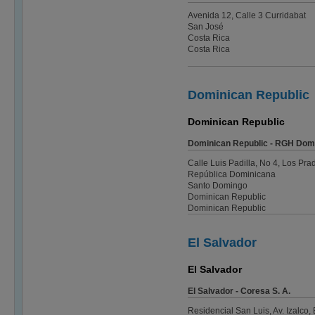
Avenida 12, Calle 3 Curridabat
San José
Costa Rica
Costa Rica
Dominican Republic
Dominican Republic
Dominican Republic - RGH Dom
Calle Luis Padilla, No 4, Los Pra
República Dominicana
Santo Domingo
Dominican Republic
Dominican Republic
El Salvador
El Salvador
El Salvador - Coresa S. A.
Residencial San Luis, Av. Izalco, 