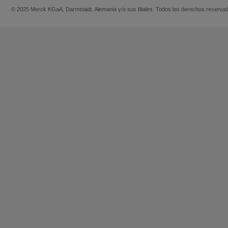
© 2025 Merck KGaA, Darmstadt, Alemania y/o sus filiales. Todos los derechos reserva