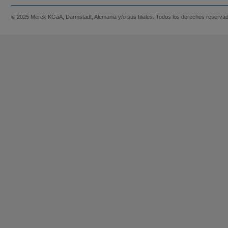
© 2025 Merck KGaA, Darmstadt, Alemania y/o sus filiales. Todos los derechos reserva