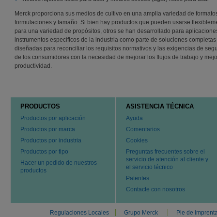
Merck proporciona sus medios de cultivo en una amplia variedad de formato
formulaciones y tamaño. Si bien hay productos que pueden usarse flexiblem
para una variedad de propósitos, otros se han desarrollado para aplicacione
instrumentos específicos de la industria como parte de soluciones completas
diseñadas para reconciliar los requisitos normativos y las exigencias de seg
de los consumidores con la necesidad de mejorar los flujos de trabajo y mejo
productividad.
PRODUCTOS
ASISTENCIA TÉCNICA
Productos por aplicación
Ayuda
Productos por marca
Comentarios
Productos por industria
Cookies
Productos por tipo
Preguntas frecuentes sobre el
servicio de atención al cliente y
Hacer un pedido de nuestros
el servicio técnico
productos
Patentes
Contacte con nosotros
Regulaciones Locales
Grupo Merck
Pie de imprent