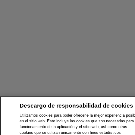
Descargo de responsabilidad de cookies
Utilizamos cookies para poder ofrecerle la mejor experiencia posib
en el sitio web. Esto incluye las cookies que son necesarias para 
funcionamiento de la aplicación y el sitio web, así como otras
cookies que se utilizan únicamente con fines estadísticos