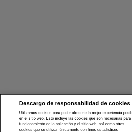
Descargo de responsabilidad de cookies
Utilizamos cookies para poder ofrecerle la mejor experiencia posib
en el sitio web. Esto incluye las cookies que son necesarias para 
funcionamiento de la aplicación y el sitio web, así como otras
cookies que se utilizan únicamente con fines estadísticos