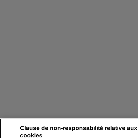
Clause de non-responsabilité relative aux
cookies