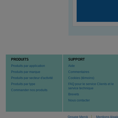
PRODUITS
SUPPORT
Produits par application
Aide
Produits par marque
Commentaires
Produits par secteur d'activité
Cookies (témoins)
Produits par type
FAQ pour le service Clients et le
service technique
Commander nos produits
Brevets
Nous contacter
Groupe Merck
Mentions légal