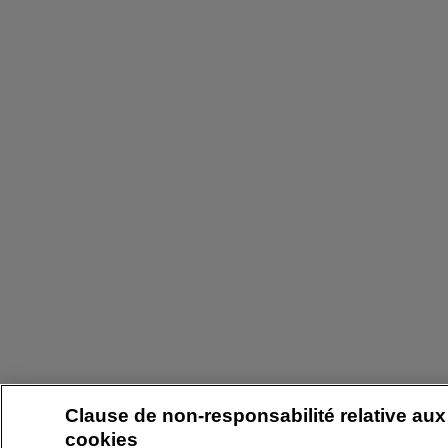
Clause de non-responsabilité relative aux
cookies