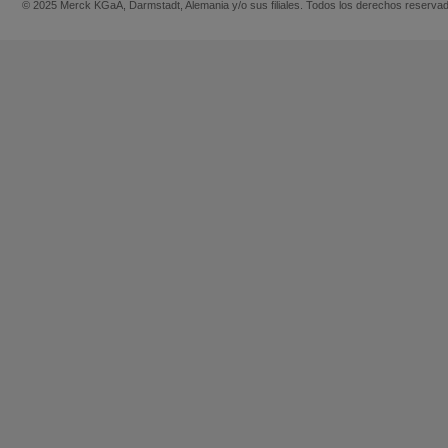
© 2025 Merck KGaA, Darmstadt, Alemania y/o sus filiales. Todos los derechos reserva