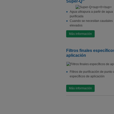
Super-Q
Agua ultrapura a partir de agua
purificada
Cuando se necesitan caudales
elevados
Más información
Filtros finales específico
aplicación
Filtros de purificación de punto
específicos de aplicación
Más información