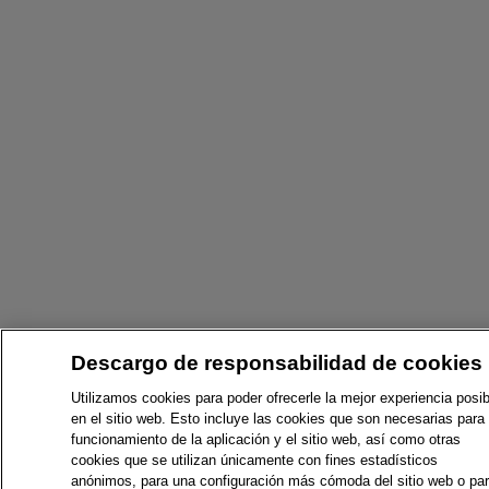
Descargo de responsabilidad de cookies
Utilizamos cookies para poder ofrecerle la mejor experiencia posib
en el sitio web. Esto incluye las cookies que son necesarias para 
funcionamiento de la aplicación y el sitio web, así como otras
cookies que se utilizan únicamente con fines estadísticos
anónimos, para una configuración más cómoda del sitio web o pa