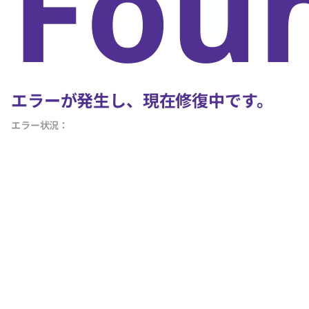
Fou
エラーが発生し、現在修復中です。
エラー状況：