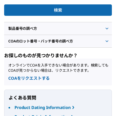
検索
製品番号の調べ方
COAのロット番号・バッチ番号の調べ方
お探しのものが見つかりませんか？
オンラインでCOAを入手できない場合があります。検索しても
COAが見つからない場合は、リクエストできます。
COAをリクエストする
よくある質問
Product Dating Information