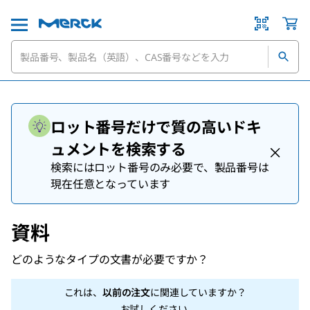
ロット番号だけで質の高いドキ
ュメントを検索する
検索にはロット番号のみ必要で、製品番号は
現在任意となっています
資料
どのようなタイプの文書が必要ですか？
これは、
以前の注文
に関連していますか？
お試しください
.