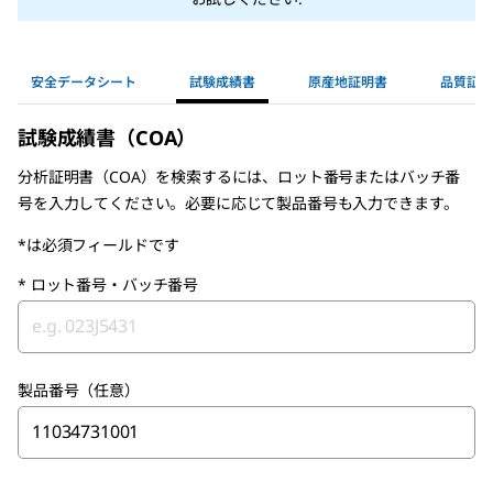
安全データシート
試験成績書
原産地証明書
品質証明
試験成績書（COA）
分析証明書（COA）を検索するには、ロット番号またはバッチ番
号を入力してください。必要に応じて製品番号も入力できます。
*は必須フィールドです
*
ロット番号・バッチ番号
製品番号（任意）