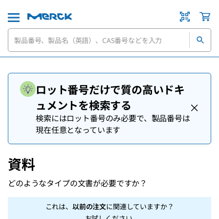
ロット番号だけで質の高いドキ
ュメントを検索する
検索にはロット番号のみ必要で、製品番号は
現在任意となっています
資料
どのようなタイプの文書が必要ですか？
これは、
以前の注文
に関連していますか？
お試しください
.