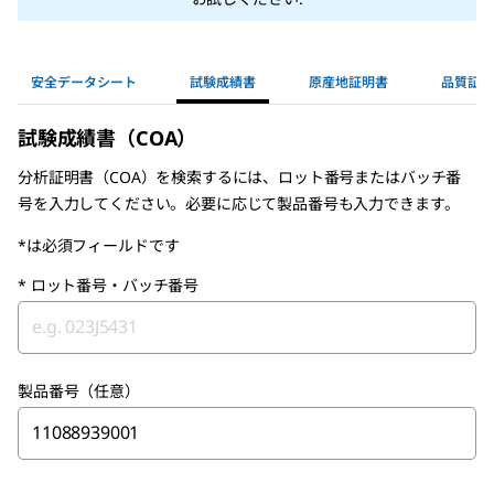
安全データシート
試験成績書
原産地証明書
品質証明
試験成績書（COA）
分析証明書（COA）を検索するには、ロット番号またはバッチ番
号を入力してください。必要に応じて製品番号も入力できます。
*は必須フィールドです
*
ロット番号・バッチ番号
製品番号（任意）