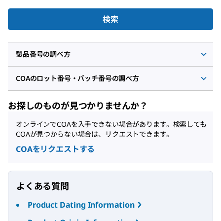
検索
製品番号の調べ方
COAのロット番号・バッチ番号の調べ方
お探しのものが見つかりませんか？
オンラインでCOAを入手できない場合があります。検索しても
COAが見つからない場合は、リクエストできます。
COAをリクエストする
よくある質問
Product Dating Information