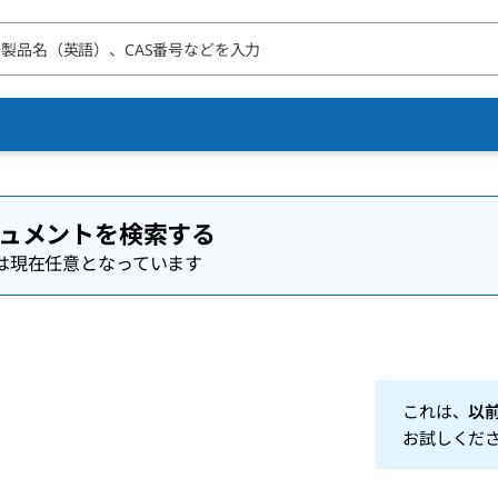
ュメントを検索する
は現在任意となっています
これは、
以
お試しくだ