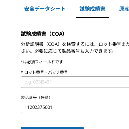
安全データシート
試験成績書
原
試験成績書（COA）
分析証明書（COA）を検索するには、ロット番号ま
さい。必要に応じて製品番号も入力できます。
*は必須フィールドです
*
ロット番号・バッチ番号
製品番号（任意）