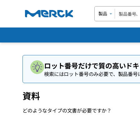
製品
ロット番号だけで質の高いドキ
検索にはロット番号のみ必要で、製品番号
資料
どのようなタイプの文書が必要ですか？