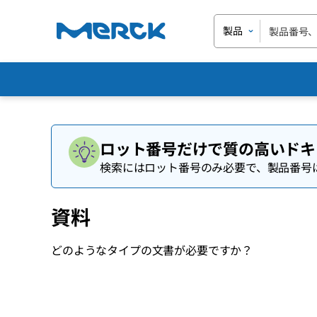
製品
ロット番号だけで質の高いドキ
検索にはロット番号のみ必要で、製品番号
資料
どのようなタイプの文書が必要ですか？