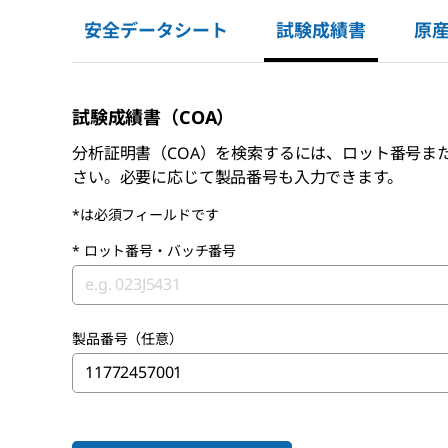
安全データシート
試験成績書
原
試験成績書（COA）
分析証明書（COA）を検索するには、ロット番号ま
さい。必要に応じて製品番号も入力できます。
*は必須フィールドです
*
ロット番号・バッチ番号
製品番号（任意）