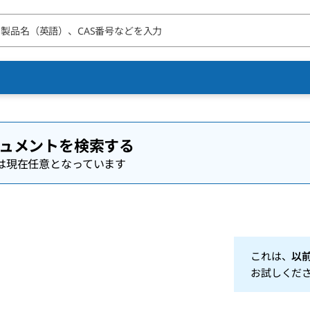
ュメントを検索する
は現在任意となっています
これは、
以
お試しくだ