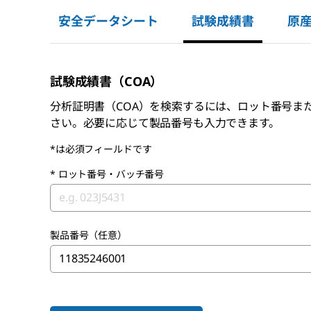
安全データシート
試験成績書
原
試験成績書（COA）
分析証明書（COA）を検索するには、ロット番号ま
さい。必要に応じて製品番号も入力できます。
*は必須フィールドです
*
ロット番号・バッチ番号
製品番号（任意）