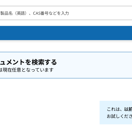
ュメントを検索する
は現在任意となっています
これは、
以
お試しくだ