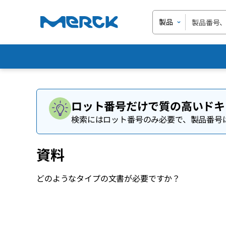
製品
ロット番号だけで質の高いドキ
検索にはロット番号のみ必要で、製品番号
資料
どのようなタイプの文書が必要ですか？