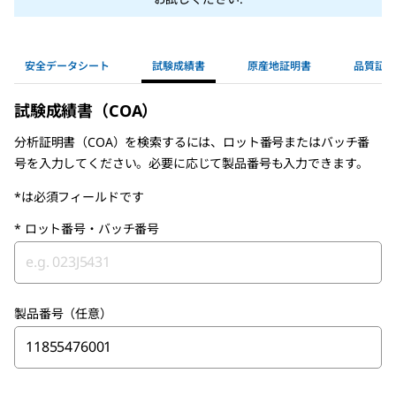
安全データシート
試験成績書
原産地証明書
品質証明
試験成績書（COA）
分析証明書（COA）を検索するには、ロット番号またはバッチ番
号を入力してください。必要に応じて製品番号も入力できます。
*は必須フィールドです
*
ロット番号・バッチ番号
製品番号（任意）