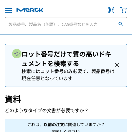
ロット番号だけで質の高いドキ
ュメントを検索する
検索にはロット番号のみ必要で、製品番号は
現在任意となっています
資料
どのようなタイプの文書が必要ですか？
これは、
以前の注文
に関連していますか？
お試しください
.