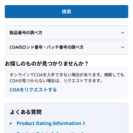
検索
製品番号の調べ方
COAのロット番号・バッチ番号の調べ方
お探しのものが見つかりませんか？
オンラインでCOAを入手できない場合があります。検索しても
COAが見つからない場合は、リクエストできます。
COAをリクエストする
よくある質問
Product Dating Information