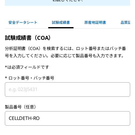
安全データシート
試験成績書
原産地証明書
品質証明
試験成績書（COA）
分析証明書（COA）を検索するには、ロット番号またはバッチ番
号を入力してください。必要に応じて製品番号も入力できます。
*は必須フィールドです
*
ロット番号・バッチ番号
製品番号（任意）