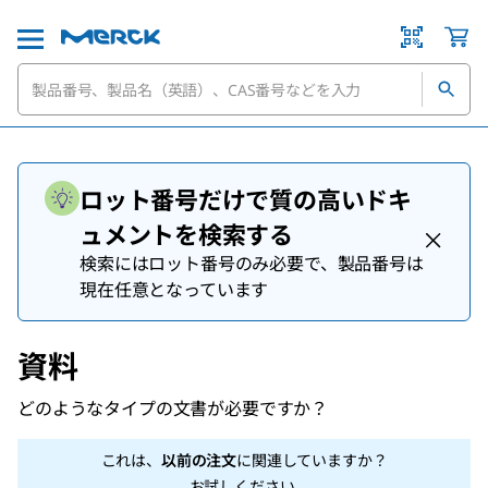
ロット番号だけで質の高いドキ
ュメントを検索する
検索にはロット番号のみ必要で、製品番号は
現在任意となっています
資料
どのようなタイプの文書が必要ですか？
これは、
以前の注文
に関連していますか？
お試しください
.