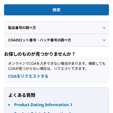
検索
製品番号の調べ方
COAのロット番号・バッチ番号の調べ方
お探しのものが見つかりませんか？
オンラインでCOAを入手できない場合があります。検索しても
COAが見つからない場合は、リクエストできます。
COAをリクエストする
よくある質問
Product Dating Information