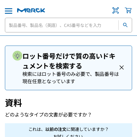
ロット番号だけで質の高いドキ
ュメントを検索する
検索にはロット番号のみ必要で、製品番号は
現在任意となっています
資料
どのようなタイプの文書が必要ですか？
これは、
以前の注文
に関連していますか？
お試しください
.