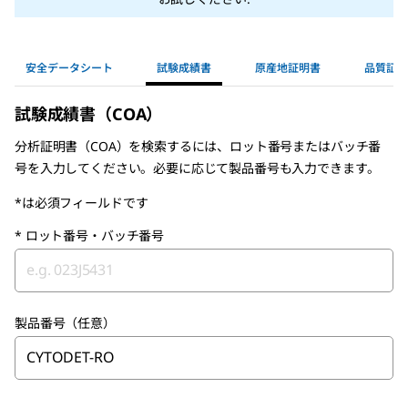
安全データシート
試験成績書
原産地証明書
品質証明
試験成績書（COA）
分析証明書（COA）を検索するには、ロット番号またはバッチ番
号を入力してください。必要に応じて製品番号も入力できます。
*は必須フィールドです
*
ロット番号・バッチ番号
製品番号（任意）