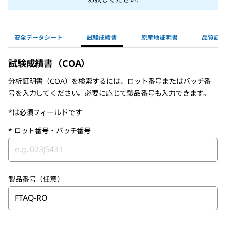
安全データシート
試験成績書
原産地証明書
品質証明
試験成績書（COA）
分析証明書（COA）を検索するには、ロット番号またはバッチ番
号を入力してください。必要に応じて製品番号も入力できます。
*は必須フィールドです
*
ロット番号・バッチ番号
製品番号（任意）