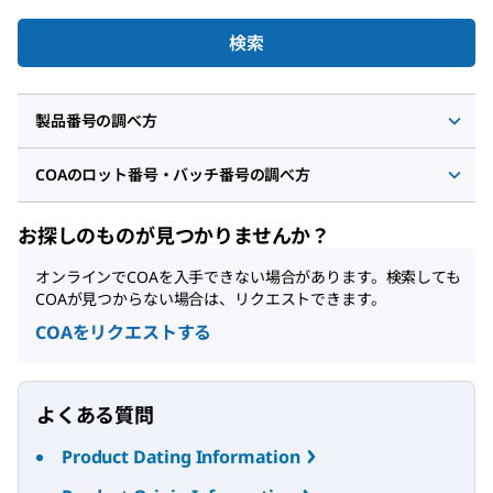
検索
製品番号の調べ方
COAのロット番号・バッチ番号の調べ方
お探しのものが見つかりませんか？
オンラインでCOAを入手できない場合があります。検索しても
COAが見つからない場合は、リクエストできます。
COAをリクエストする
よくある質問
Product Dating Information