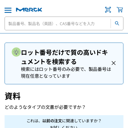
ロット番号だけで質の高いドキ
ュメントを検索する
検索にはロット番号のみ必要で、製品番号は
現在任意となっています
資料
どのようなタイプの文書が必要ですか？
これは、
以前の注文
に関連していますか？
お試しください
.