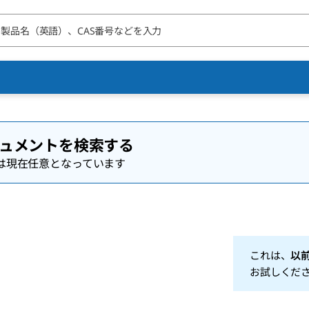
ュメントを検索する
は現在任意となっています
これは、
以
お試しくだ