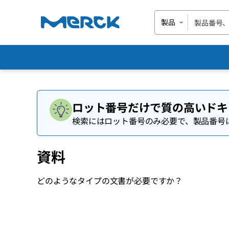
製品
ロット番号だけで質の高いドキ
検索にはロット番号のみ必要で、製品番号
資料
どのようなタイプの文書が必要ですか？