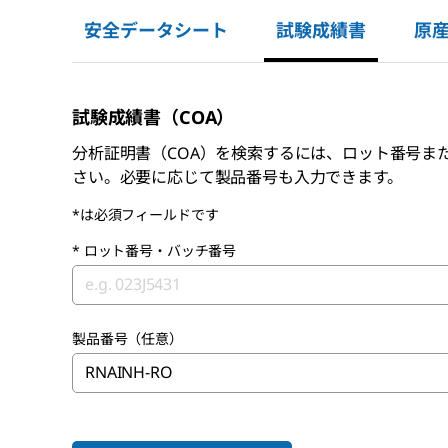
安全データシート
試験成績書
原
試験成績書（COA）
分析証明書（COA）を検索するには、ロット番号ま
さい。必要に応じて製品番号も入力できます。
*は必須フィールドです
*
ロット番号・バッチ番号
製品番号（任意）