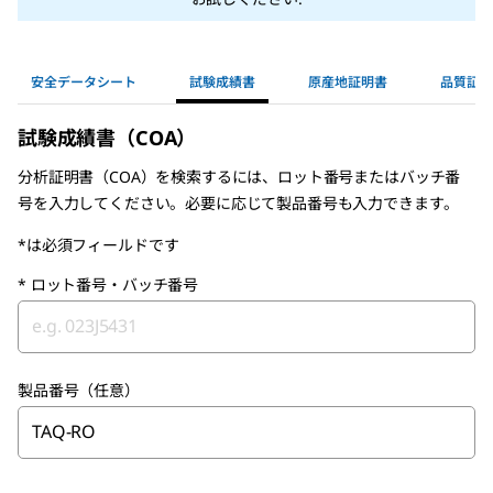
安全データシート
試験成績書
原産地証明書
品質証明
試験成績書（COA）
分析証明書（COA）を検索するには、ロット番号またはバッチ番
号を入力してください。必要に応じて製品番号も入力できます。
*は必須フィールドです
*
ロット番号・バッチ番号
製品番号（任意）