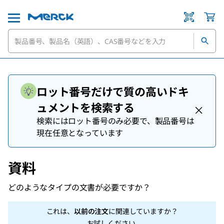
ロット番号だけで質の高いドキ
ュメントを検索する
検索にはロット番号のみ必要で、製品番号は
現在任意となっています
資料
どのようなタイプの文書が必要ですか？
これは、
以前の注文
に関連していますか？
お試しください
.