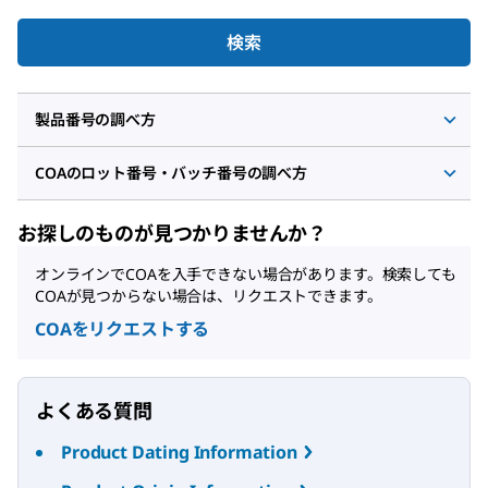
検索
製品番号の調べ方
COAのロット番号・バッチ番号の調べ方
お探しのものが見つかりませんか？
オンラインでCOAを入手できない場合があります。検索しても
COAが見つからない場合は、リクエストできます。
COAをリクエストする
よくある質問
Product Dating Information