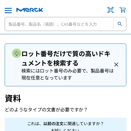
ロット番号だけで質の高いドキ
ュメントを検索する
検索にはロット番号のみ必要で、製品番号は
現在任意となっています
資料
どのようなタイプの文書が必要ですか？
これは、
以前の注文
に関連していますか？
お試しください
.