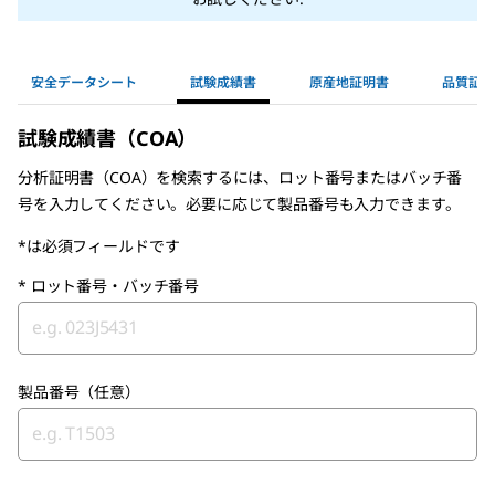
安全データシート
試験成績書
原産地証明書
品質証明
試験成績書（COA）
分析証明書（COA）を検索するには、ロット番号またはバッチ番
号を入力してください。必要に応じて製品番号も入力できます。
*は必須フィールドです
*
ロット番号・バッチ番号
製品番号（任意）