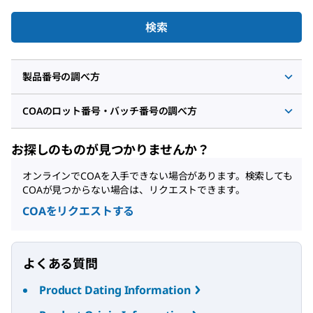
検索
製品番号の調べ方
COAのロット番号・バッチ番号の調べ方
お探しのものが見つかりませんか？
オンラインでCOAを入手できない場合があります。検索しても
COAが見つからない場合は、リクエストできます。
COAをリクエストする
よくある質問
Product Dating Information