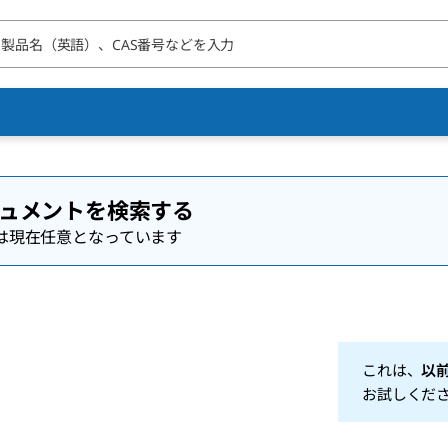
ュメントを検索する
は現在任意となっています
これは、
以
お試しくだ