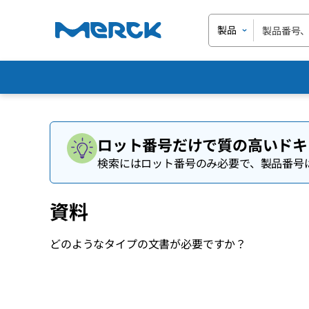
製品
ロット番号だけで質の高いドキ
検索にはロット番号のみ必要で、製品番号
資料
どのようなタイプの文書が必要ですか？