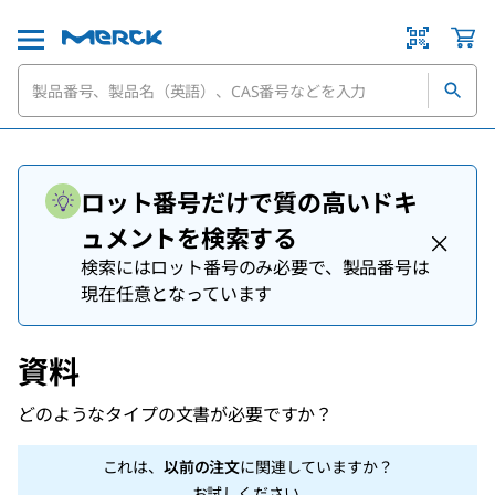
ロット番号だけで質の高いドキ
ュメントを検索する
検索にはロット番号のみ必要で、製品番号は
現在任意となっています
資料
どのようなタイプの文書が必要ですか？
これは、
以前の注文
に関連していますか？
お試しください
.