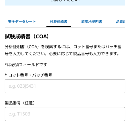
安全データシート
試験成績書
原産地証明書
品質証明
試験成績書（COA）
分析証明書（COA）を検索するには、ロット番号またはバッチ番
号を入力してください。必要に応じて製品番号も入力できます。
*は必須フィールドです
*
ロット番号・バッチ番号
製品番号（任意）