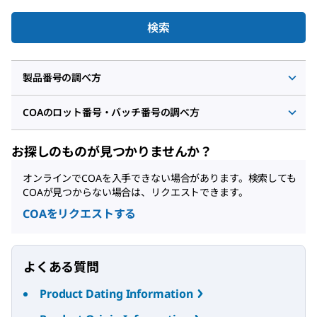
検索
製品番号の調べ方
COAのロット番号・バッチ番号の調べ方
お探しのものが見つかりませんか？
オンラインでCOAを入手できない場合があります。検索しても
COAが見つからない場合は、リクエストできます。
COAをリクエストする
よくある質問
Product Dating Information