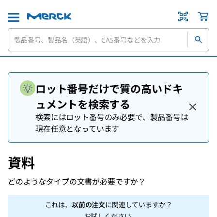
ロット番号だけで質の高いドキ
ュメントを検索する
検索にはロット番号のみ必要で、製品番号は
現在任意となっています
資料
どのようなタイプの文書が必要ですか？
これは、
以前の注文
に関連していますか？
お試しください
.