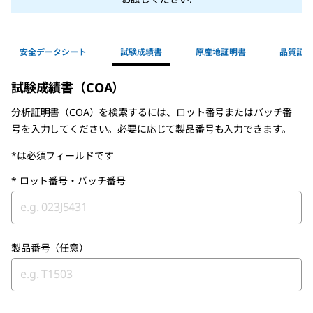
安全データシート
試験成績書
原産地証明書
品質証明
試験成績書（COA）
分析証明書（COA）を検索するには、ロット番号またはバッチ番
号を入力してください。必要に応じて製品番号も入力できます。
*は必須フィールドです
*
ロット番号・バッチ番号
製品番号（任意）