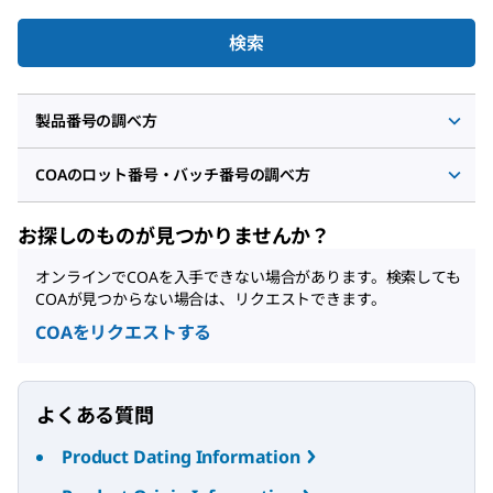
検索
製品番号の調べ方
COAのロット番号・バッチ番号の調べ方
お探しのものが見つかりませんか？
オンラインでCOAを入手できない場合があります。検索しても
COAが見つからない場合は、リクエストできます。
COAをリクエストする
よくある質問
Product Dating Information