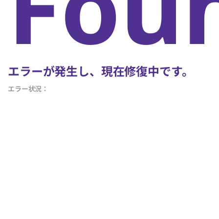
Fou
エラーが発生し、現在修復中です。
エラー状況：