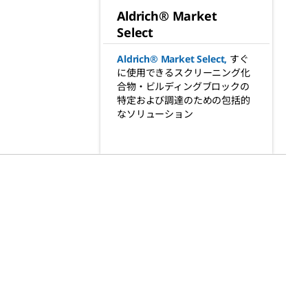
Aldrich® Market
Select
Aldrich® Market Select
,
すぐ
に使用できるスクリーニング化
合物・ビルディングブロックの
特定および調達のための包括的
なソリューション