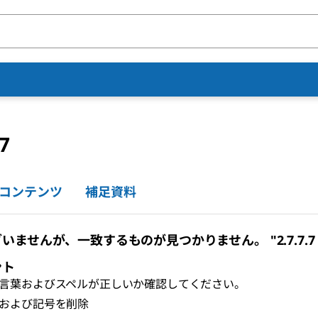
.7
コンテンツ
補足資料
いませんが、一致するものが見つかりません。 "2.7.7.7 
ント
言葉およびスペルが正しいか確認してください。
および記号を削除