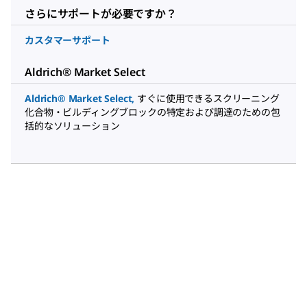
さらにサポートが必要ですか？
カスタマーサポート
Aldrich® Market Select
Aldrich® Market Select
,
すぐに使用できるスクリーニング
化合物・ビルディングブロックの特定および調達のための包
括的なソリューション