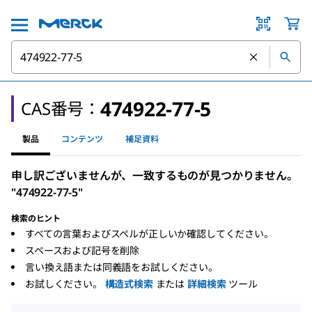
474922-77-5
CAS番号：
製品
コンテンツ
補足資料
申し訳ございませんが、一致するものが見つかりません。
"474922-77-5"
検索のヒント
すべての言葉およびスペルが正しいか確認してください。
スペースおよび記号を削除
言い換え語または同義語をお試しください。
お試しください。
構造式検索
または
詳細検索
ツール