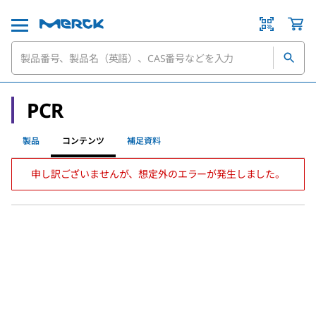
PCR
製品
コンテンツ
補足資料
申し訳ございませんが、想定外のエラーが発生しました。