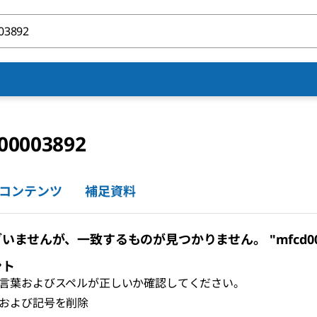
00003892
コンテンツ
補足資料
いませんが、一致するものが見つかりません。 "mfcd0000
ント
言葉およびスペルが正しいか確認してください。
および記号を削除