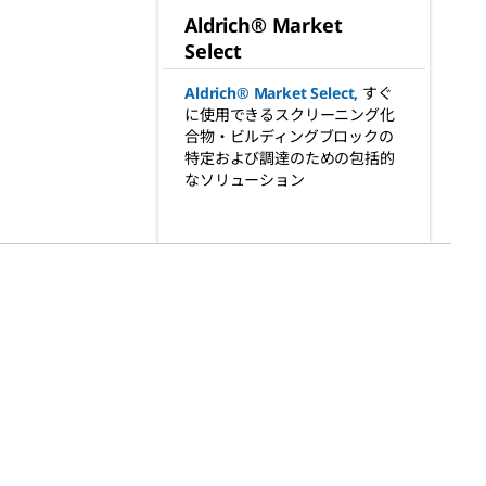
Aldrich® Market
Select
Aldrich® Market Select
,
すぐ
に使用できるスクリーニング化
合物・ビルディングブロックの
特定および調達のための包括的
なソリューション