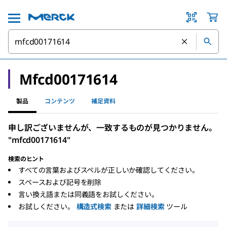
Mfcd00171614
製品
コンテンツ
補足資料
申し訳ございませんが、一致するものが見つかりません。
"mfcd00171614"
検索のヒント
すべての言葉およびスペルが正しいか確認してください。
スペースおよび記号を削除
言い換え語または同義語をお試しください。
お試しください。
構造式検索
または
詳細検索
ツール