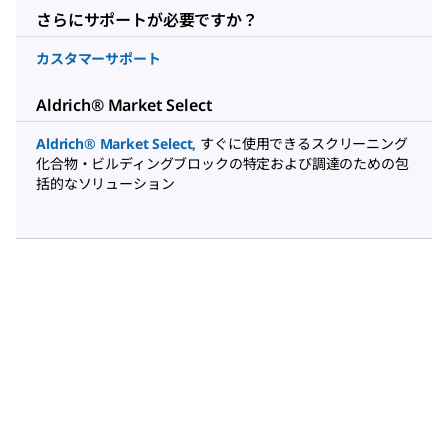
さらにサポートが必要ですか？
カスタマーサポート
Aldrich® Market Select
Aldrich® Market Select
,
すぐに使用できるスクリーニング
化合物・ビルディングブロックの特定および調達のための包
括的なソリューション