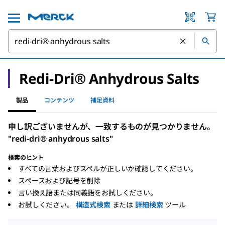
Redi-Dri® Anhydrous Salts
製品
コンテンツ
補足資料
申し訳ございませんが、一致するものが見つかりません。
"redi-dri® anhydrous salts"
検索のヒント
すべての言葉およびスペルが正しいか確認してください。
スペースおよび記号を削除
言い換え語または同義語をお試しください。
お試しください。
構造式検索
または
詳細検索
ツール