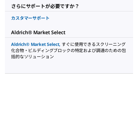
さらにサポートが必要ですか？
カスタマーサポート
Aldrich® Market Select
Aldrich® Market Select
,
すぐに使用できるスクリーニング
化合物・ビルディングブロックの特定および調達のための包
括的なソリューション