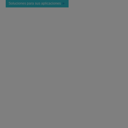
Soluciones para sus aplicaciones