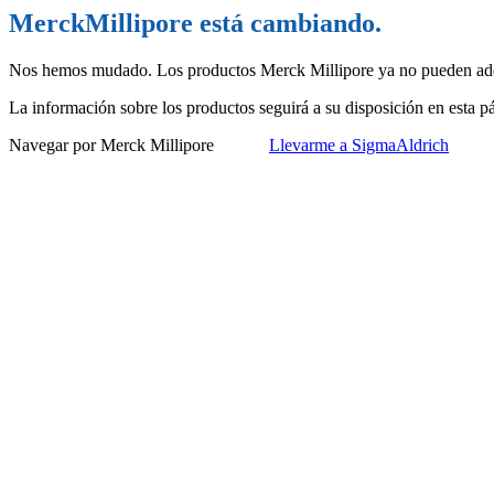
MerckMillipore está cambiando.
Nos hemos mudado. Los productos Merck Millipore ya no pueden adq
La información sobre los productos seguirá a su disposición en esta 
Navegar por Merck Millipore
Llevarme a SigmaAldrich