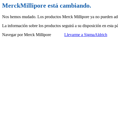
MerckMillipore está cambiando.
Nos hemos mudado. Los productos Merck Millipore ya no pueden adq
La información sobre los productos seguirá a su disposición en esta 
Navegar por Merck Millipore
Llevarme a SigmaAldrich