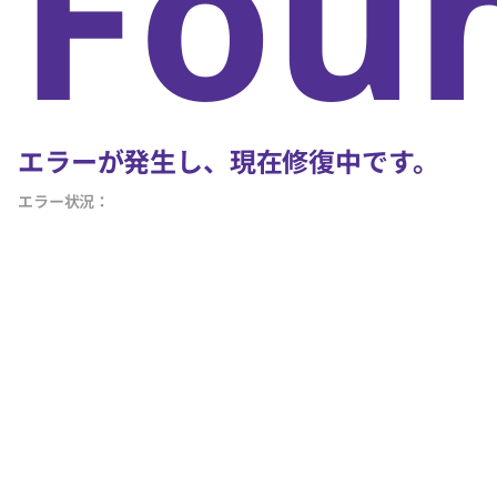
Fou
エラーが発生し、現在修復中です。
エラー状況：