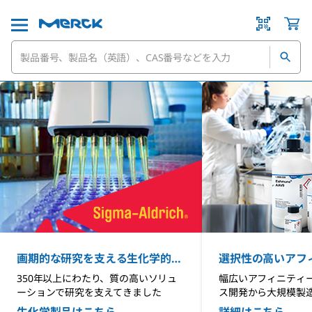
画期的な研究を支える生化学的基盤
350年以上にわたり、質の高いソリュ
幅広いアフィニティ
ーションで研究を支えてきました
ス開発から大規模製
ープットでの高いコ