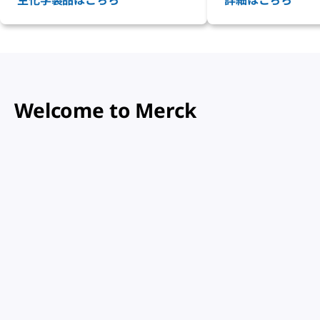
生化学製品はこちら
詳細はこちら
実現
Welcome to Merck