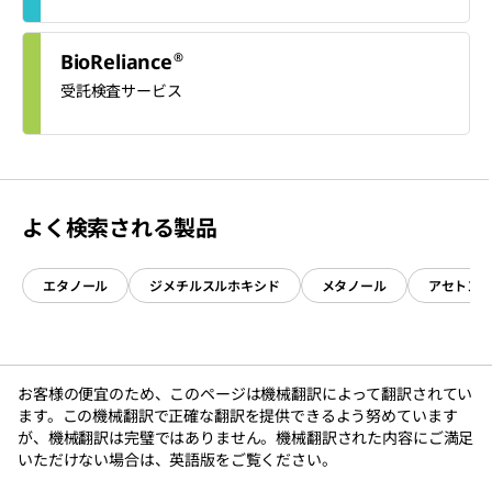
®
BioReliance
受託検査サービス
よく検索される製品
エタノール
ジメチルスルホキシド
メタノール
アセトン
お客様の便宜のため、このページは機械翻訳によって翻訳されてい
ます。この機械翻訳で正確な翻訳を提供できるよう努めています
が、機械翻訳は完璧ではありません。機械翻訳された内容にご満足
いただけない場合は、英語版をご覧ください。