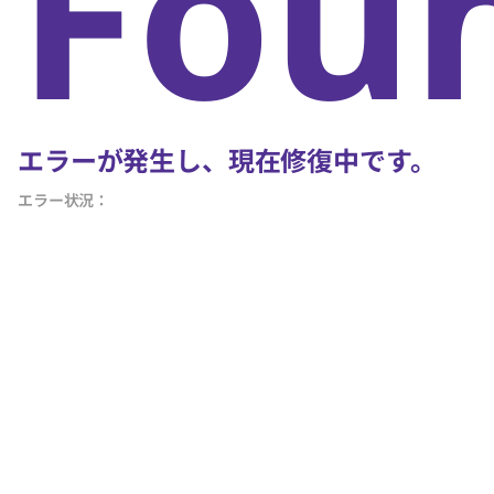
Fou
エラーが発生し、現在修復中です。
エラー状況：