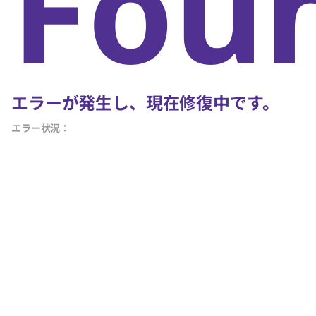
Fou
エラーが発生し、現在修復中です。
エラー状況：