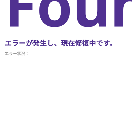
Fou
エラーが発生し、現在修復中です。
エラー状況：