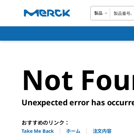
製品
Not Fo
Unexpected error has occurr
おすすめのリンク：
ホーム
注文内容
Take Me Back