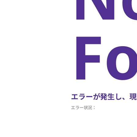
F
エラーが発生し、現
エラー状況：