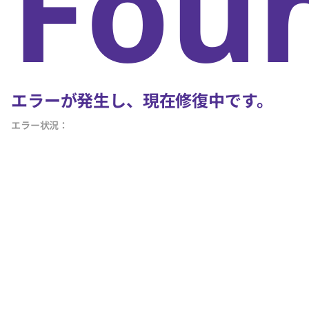
Fou
エラーが発生し、現在修復中です。
エラー状況：