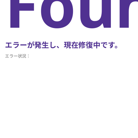
Fou
エラーが発生し、現在修復中です。
エラー状況：