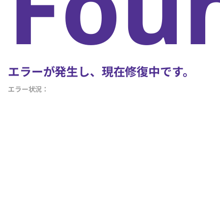
Fou
エラーが発生し、現在修復中です。
エラー状況：