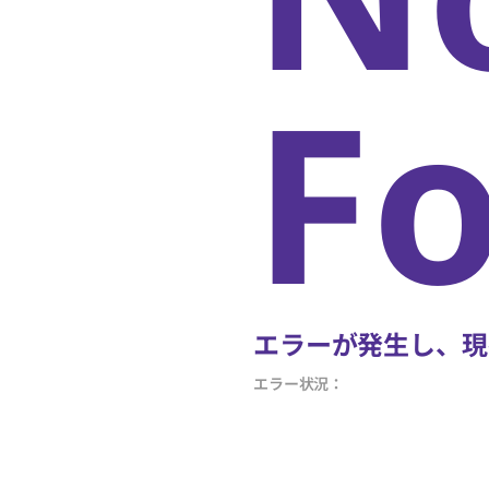
F
エラーが発生し、現
エラー状況：