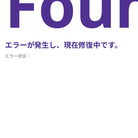
Fou
エラーが発生し、現在修復中です。
エラー状況：