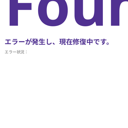
Fou
エラーが発生し、現在修復中です。
エラー状況：